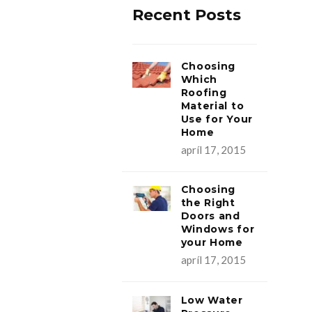
Recent Posts
Choosing
Which
Roofing
Material to
Use for Your
Home
apríl 17, 2015
Choosing
the Right
Doors and
Windows for
your Home
apríl 17, 2015
Low Water