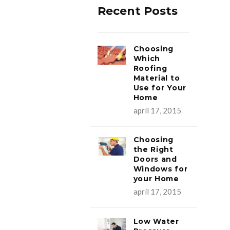
Recent Posts
Choosing
Which
Roofing
Material to
Use for Your
Home
apríl 17, 2015
Choosing
the Right
Doors and
Windows for
your Home
apríl 17, 2015
Low Water