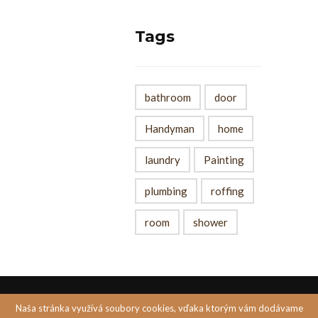
Tags
bathroom
door
Handyman
home
laundry
Painting
plumbing
roffing
room
shower
Naša stránka využívá soubory cookies, vďaka ktorým vám dodávame