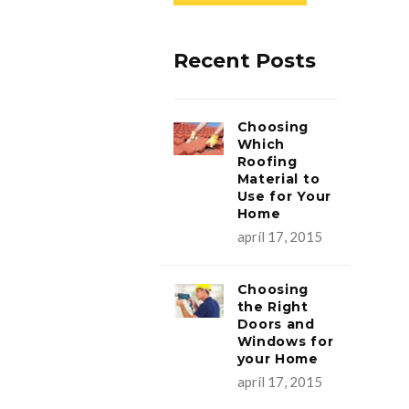
Recent Posts
Choosing
Which
Roofing
Material to
Use for Your
Home
apríl 17, 2015
Choosing
the Right
Doors and
Windows for
your Home
apríl 17, 2015