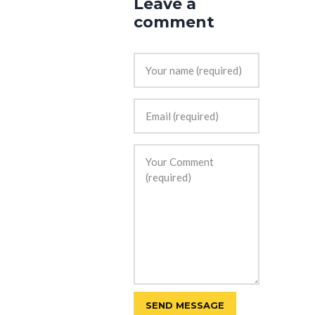
Leave a
comment