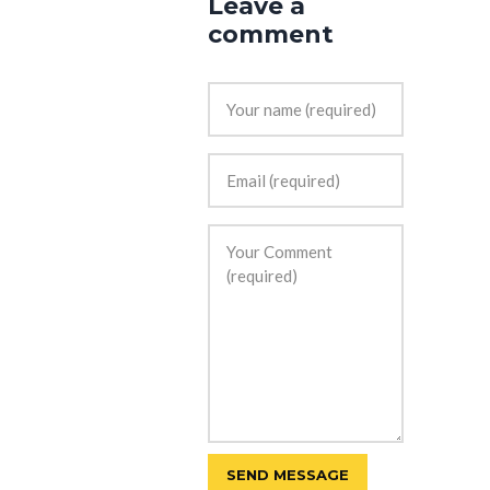
Leave a
comment