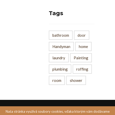
Tags
bathroom
door
Handyman
home
laundry
Painting
plumbing
roffing
room
shower
Naša stránka využívá soubory cookies, vďaka ktorým vám dodávame