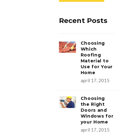
Recent Posts
Choosing
Which
Roofing
Material to
Use for Your
Home
apríl 17, 2015
Choosing
the Right
Doors and
Windows for
your Home
apríl 17, 2015