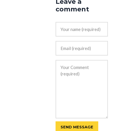
Leave a
comment