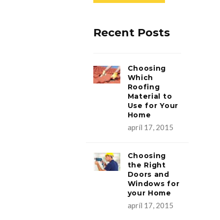
Recent Posts
Choosing
Which
Roofing
Material to
Use for Your
Home
apríl 17, 2015
Choosing
the Right
Doors and
Windows for
your Home
apríl 17, 2015