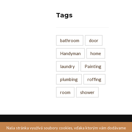
Tags
bathroom
door
Handyman
home
laundry
Painting
plumbing
roffing
room
shower
Naša stránka využívá soubory cookies, vďaka ktorým vám dodávame