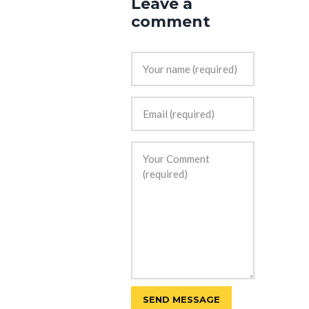
Leave a
comment