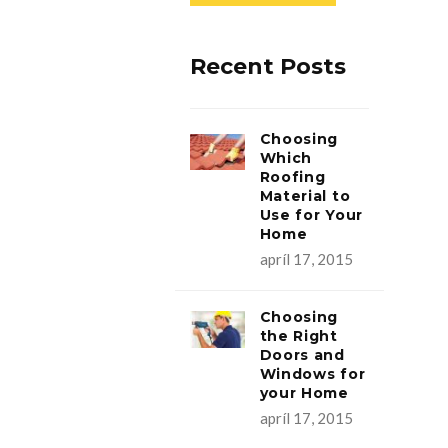
Recent Posts
Choosing
Which
Roofing
Material to
Use for Your
Home
apríl 17, 2015
Choosing
the Right
Doors and
Windows for
your Home
apríl 17, 2015