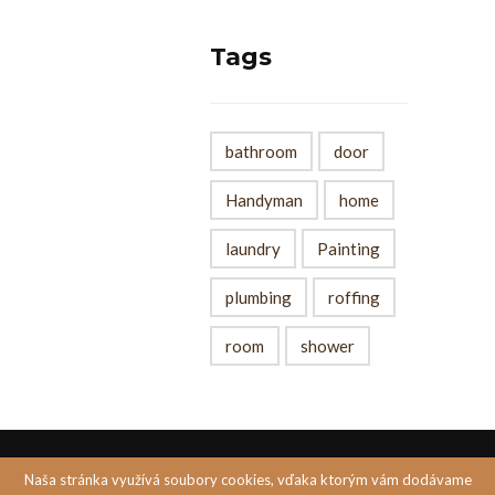
Tags
bathroom
door
Handyman
home
laundry
Painting
plumbing
roffing
room
shower
Naša stránka využívá soubory cookies, vďaka ktorým vám dodávame